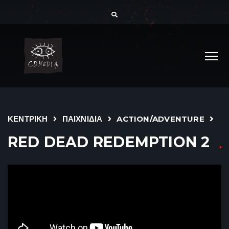
ΚΕΝΤΡΙΚΗ
ΠΑΙΧΝΙΔΙΑ
ACTION/ADVENTURE
RED DEAD REDEMPTION 2