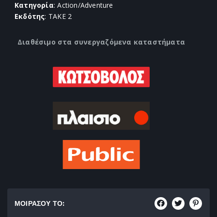
Κατηγορία
: Action/Adventure
Εκδότης
: TAKE 2
Διαθέσιμο στα συνεργαζόμενα καταστήματα
ΜΟΙΡΑΣΟΥ ΤΟ: