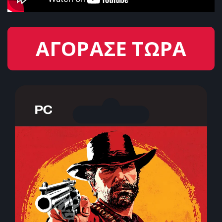
ΑΓΟΡΑΣΕ ΤΩΡΑ