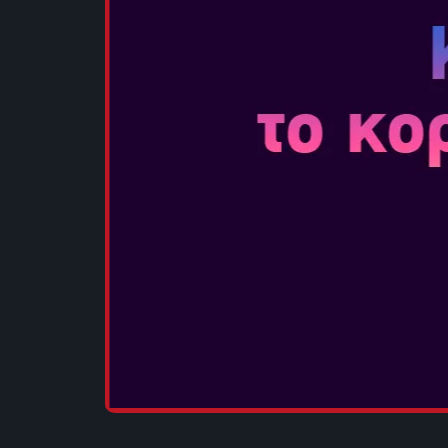
ΜΟΙΡΑΣΟΥ ΤΟ: