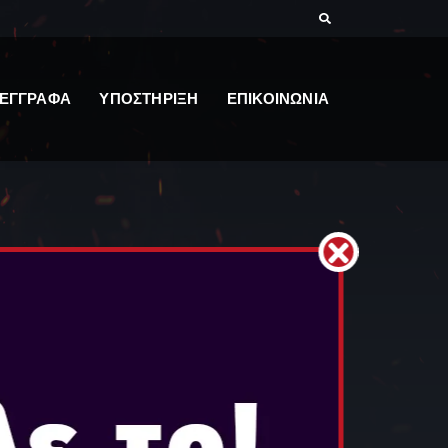
ΕΓΓΡΑΦΑ
ΥΠΟΣΤΗΡΙΞΗ
ΕΠΙΚΟΙΝΩΝΙΑ