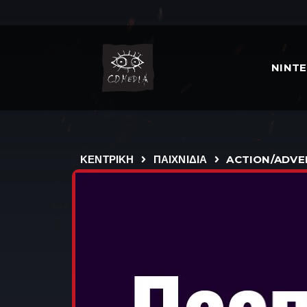
NINT
ΚΕΝΤΡΙΚΗ
ΠΑΙΧΝΙΔΙΑ
ACTION/ADV
RED DEAD REDEMPTI