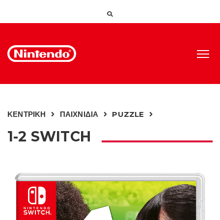
ΚΕΝΤΡΙΚΗ
ΠΑΙΧΝΙΔΙΑ
PUZZLE
1-2 SWITCH