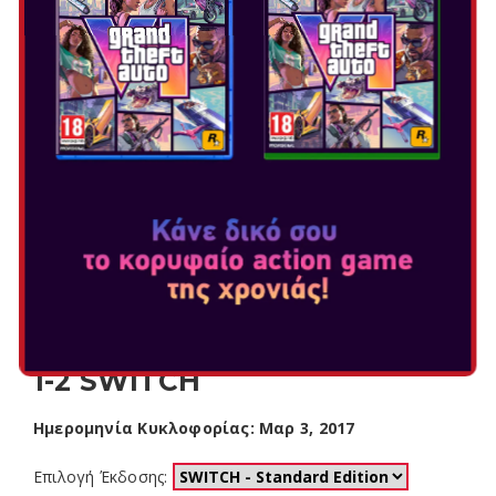
1-2 SWITCH
Ημερομηνία Κυκλοφορίας: Μαρ 3, 2017
Επιλογή Έκδοσης: