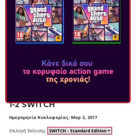
1-2 SWITCH
Ημερομηνία Κυκλοφορίας: Μαρ 3, 2017
Επιλογή Έκδοσης: