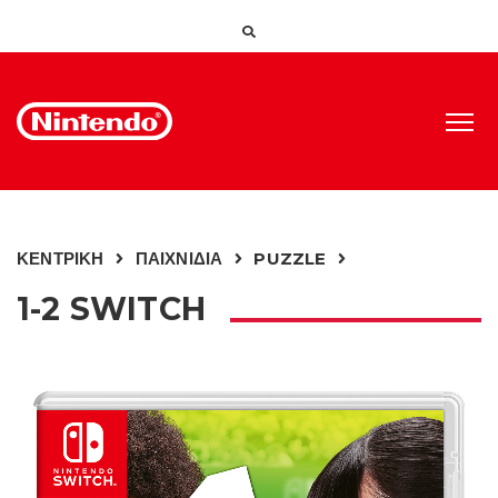
ΚΕΝΤΡΙΚΗ
ΠΑΙΧΝΙΔΙΑ
PUZZLE
1-2 SWITCH