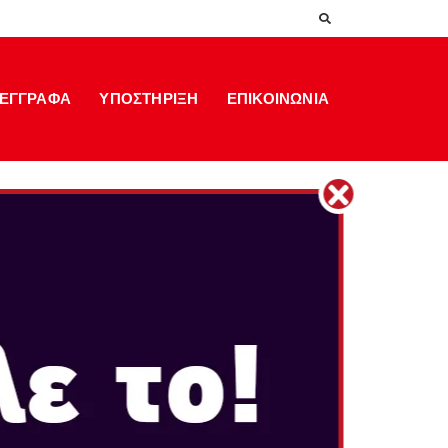
ΕΓΓΡΑΦΑ
ΥΠΟΣΤΗΡΙΞΗ
ΕΠΙΚΟΙΝΩΝΙΑ
ODYSSEY
κτ 27, 2017