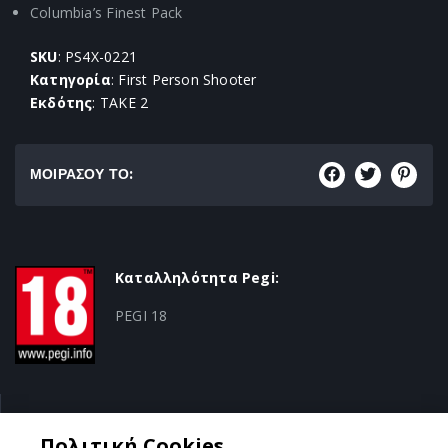
Columbia’s Finest Pack
SKU
: PS4X-0221
Κατηγορία
: First Person Shooter
Εκδότης
: TAKE 2
ΜΟΙΡΑΣΟΥ ΤΟ:
Καταλληλότητα Pegi:
PEGI 18
Κατηγορία:
Πολιτική Cookies