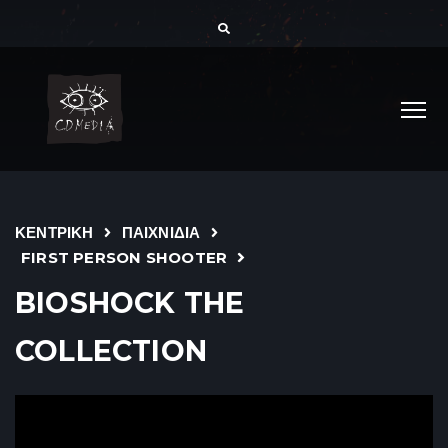
ΚΕΝΤΡΙΚΗ
ΠΑΙΧΝΙΔΙΑ
FIRST PERSON SHOOTER
BIOSHOCK THE
COLLECTION