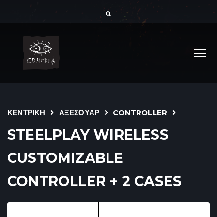
ΚΕΝΤΡΙΚΗ
ΑΞΕΣΟΥΑΡ
CONTROLLER
STEELPLAY WIRELESS
CUSTOMIZABLE
CONTROLLER + 2 CASES