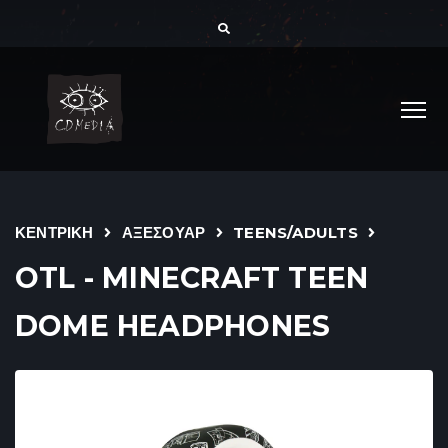
ΚΕΝΤΡΙΚΗ
ΑΞΕΣΟΥΑΡ
TEENS/ADULTS
OTL - MINECRAFT TEEN
DOME HEADPHONES