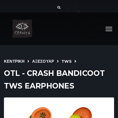
ΚΕΝΤΡΙΚΗ
ΑΞΕΣΟΥΑΡ
TWS
OTL - CRASH BANDICOOT
TWS EARPHONES