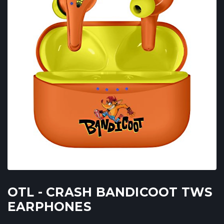
OTL - CRASH BANDICOOT TWS
EARPHONES