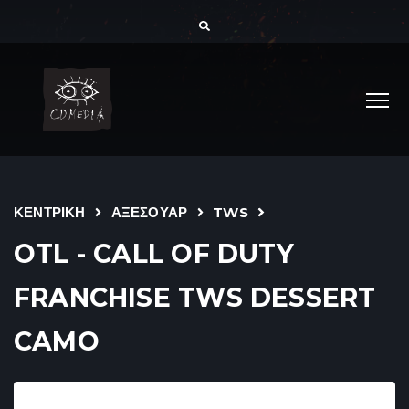
ΚΕΝΤΡΙΚΗ
ΑΞΕΣΟΥΑΡ
TWS
OTL - CALL OF DUTY
FRANCHISE TWS DESSERT
CAMO