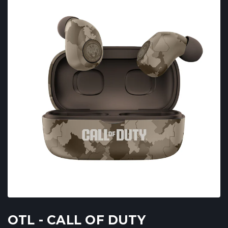
OTL - CALL OF DUTY