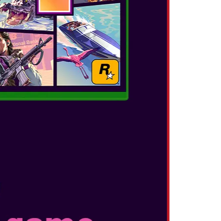
ΠΕΡΙΣΣΟΤΕΡΑ
NINTENDO SWITCH JOY-CON PAIRS
Ένα Joy-Con (L) και ένα Joy-Con (R)
δημιουργούν ένα σετ από χειριστήρια Joy-
Con. Με επιπλέον Joy-Con, έχετε τη
δυνατότητα να βάλετε επιπλέον παίκτες στο
παιχνίδι και να δημιουργήσετε νέες
δυνατότητες ...
ΠΕΡΙΣΣΟΤΕΡΑ
NINTENDO SWITCH PRO CONTROLLER
Εξελίξτε το παιχνίδι σας με το χειριστήριο