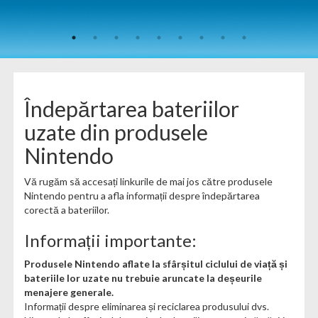
Îndepărtarea bateriilor
uzate din produsele
Nintendo
Vă rugăm să accesați linkurile de mai jos către produsele
Nintendo pentru a afla informații despre îndepărtarea
corectă a bateriilor.
Informații importante:
Produsele Nintendo aflate la sfârșitul ciclului de viață și
bateriile lor uzate nu trebuie aruncate la deșeurile
menajere generale.
Informații despre eliminarea și reciclarea produsului dvs.