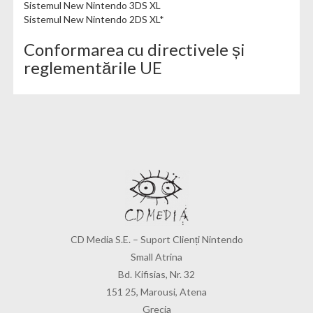
Sistemul New Nintendo 3DS XL
Sistemul New Nintendo 2DS XL*
Conformarea cu directivele și
reglementările UE
CD Media S.E. – Suport Clienți Nintendo
Small Atrina
Bd. Kifisias, Nr. 32
151 25, Marousi, Atena
Grecia