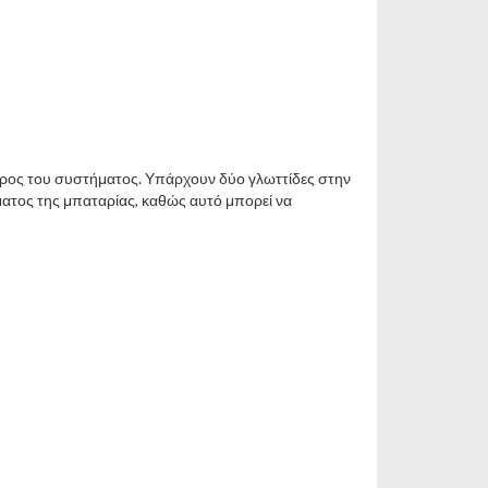
μέρος του συστήματος. Υπάρχουν δύο γλωττίδες στην
ματος της μπαταρίας, καθώς αυτό μπορεί να