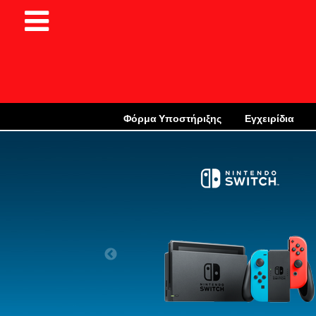
Φόρμα Υποστήριξης
Εγχειρίδια