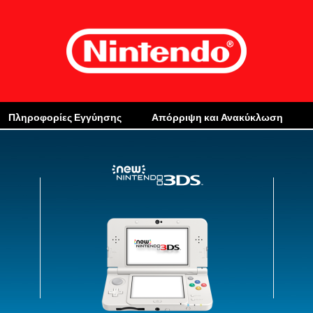
Πληροφορίες Εγγύησης
Απόρριψη και Ανακύκλωση