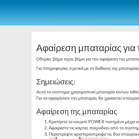
Αφαίρεση μπαταρίας για
Οδηγίες βήμα προς βήμα για την αφαίρεση της μπατα
Για πληροφορίες σχετικά με τη διάθεση της μπαταρία
Σημειώσεις:
Αυτό το σύστημα χρησιμοποιεί μπαταρία ιόντων λιθίο
Για να αφαιρέσετε την μπαταρία, θα χρειαστεί σταυρ
Αφαίρεση της μπαταρίας
Κρατήστε το κουμπί POWER πατημένο μέχρι να
Αφαιρέστε τις κάρτες παιχνιδιού από το σύστη
Περιστρέψτε αριστερόστροφα τις δύο σταυροειδ