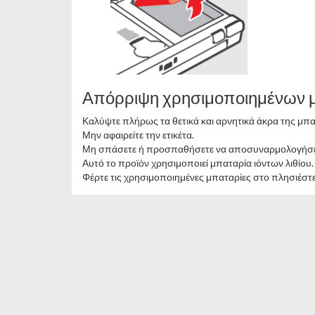
Απόρριψη χρησιμοποιημένων 
Καλύψτε πλήρως τα θετικά και αρνητικά άκρα της μπατ
Μην αφαιρείτε την ετικέτα.
Μη σπάσετε ή προσπαθήσετε να αποσυναρμολογήσετ
Αυτό το προϊόν χρησιμοποιεί μπαταρία ιόντων λιθίου
Φέρτε τις χρησιμοποιημένες μπαταρίες στο πλησιέσ