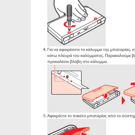
Για να αφαιρέσετε το κάλυμμα της μπαταρίας,
κάτω πλευρά του καλύμματος. Παρακαλούμε βεβ
προκαλέσει βλάβη στο κάλυμμα.
Αφαιρέστε το πακέτο μπαταρίας από το σύστη