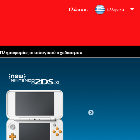
Γλώσσα:
Ελληνικά
Πληροφορίες οικολογικού σχεδιασμού