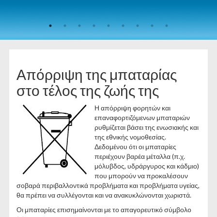
Απόρριψη της μπαταρίας
στο τέλος της ζωής της
Η απόρριψη φορητών και
επαναφορτιζόμενων μπαταριών
ρυθμίζεται βάσει της ενωσιακής και
της εθνικής νομοθεσίας.
Δεδομένου ότι οι μπαταρίες
περιέχουν βαρέα μέταλλα (π.χ.
μόλυβδος, υδράργυρος και κάδμιο)
που μπορούν να προκαλέσουν
σοβαρά περιβαλλοντικά προβλήματα και προβλήματα υγείας,
θα πρέπει να συλλέγονται και να ανακυκλώνονται χωριστά.
Οι μπαταρίες επισημαίνονται με το απαγορευτικό σύμβολο