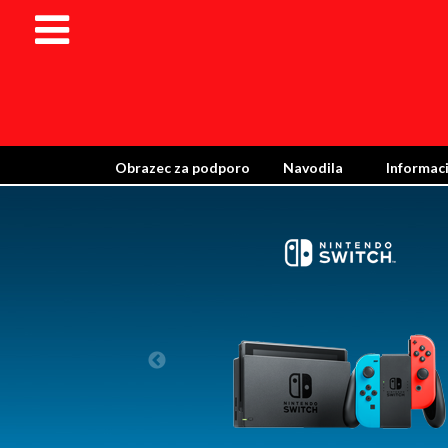
Obrazec za podporo
Navodila
Informaci