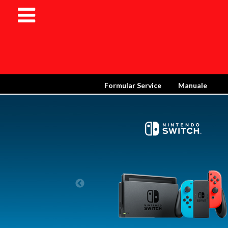
Formular Service
Manuale