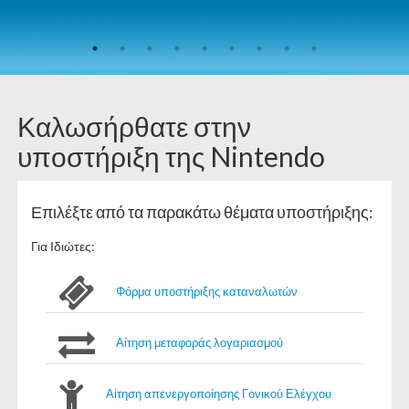
Καλωσήρθατε στην
υποστήριξη της Nintendo
Επιλέξτε από τα παρακάτω θέματα υποστήριξης:
Για Ιδιώτες:
Φόρμα υποστήριξης καταναλωτών
Αίτηση μεταφοράς λογαριασμού
Αίτηση απενεργοποίησης Γονικού Ελέγχου