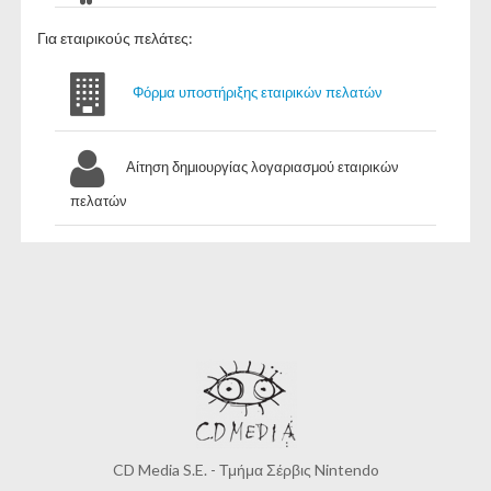
Για εταιρικούς πελάτες:
Φόρμα υποστήριξης εταιρικών πελατών
Αίτηση δημιουργίας λογαριασμού εταιρικών
πελατών
CD Media S.E. - Τμήμα Σέρβις Nintendo