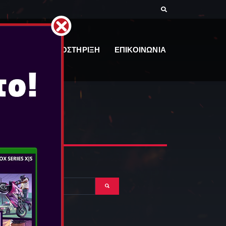
ΕΓΓΡΑΦΑ
ΥΠΟΣΤΗΡΙΞΗ
ΕΠΙΚΟΙΝΩΝΙΑ