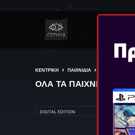
NINT
ΚΕΝΤΡΙΚΗ
ΠΑΙΧΝΙΔΙΑ
ΟΛΑ ΤΑ ΠΑΙΧΝΙΔΙΑ