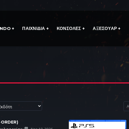
ENDO
ΠΑΙΧΝΙΔΙΑ
ΚΟΝΣΟΛΕΣ
ΑΞΕΣΟΥΑΡ
E-ORDER)