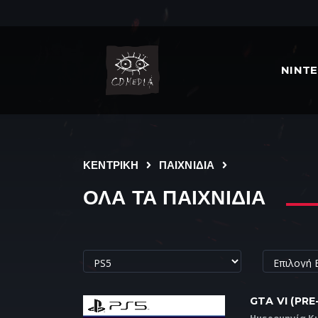
NINT
ΚΕΝΤΡΙΚΗ
ΠΑΙΧΝΙΔΙΑ
ΟΛΑ ΤΑ ΠΑΙΧΝΙΔΙΑ
GTA VI (PR