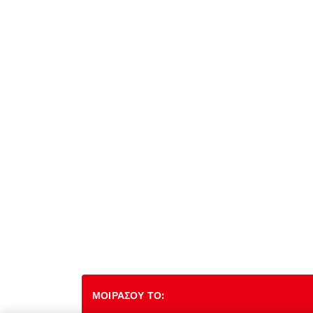
ΜΟΙΡΑΣΟΥ ΤΟ: