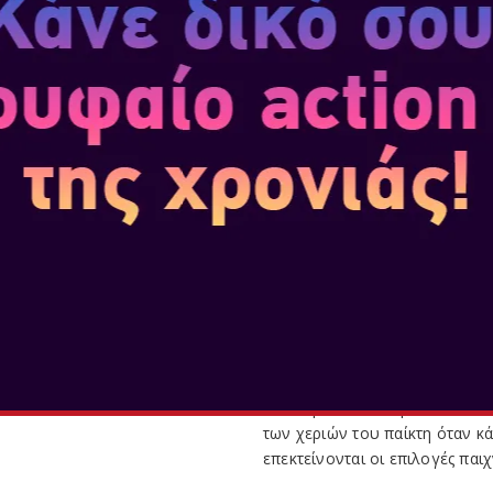
λειτουργούν ως δύο αυτόνομα 
Αν δώσετε το ένα Joy-Con σε έ
ή ανταγωνιστικό παιχνίδι mult
παίξετε κρατώντας ένα Joy-Con
κρατώντας ταυτόχρονα και τα δ
που περιλαμβάνονται στην συσ
να απολαύσετε το motion contr
Αίσθηση αφής που ξεπερνάε
Η λειτουργία HD rumble που π
πλούσια εμπειρία παιχνιδιού π
και τον ήχο.
Αποκτήστε συναίσθηση σχη
Η κάμερα εντοπισμού κίνησης (
Con μπορεί να ανιχνεύσει το σ
αντικειμένων που βλέπει. Για
των χεριών του παίκτη όταν κάνει
επεκτείνονται οι επιλογές παιχ