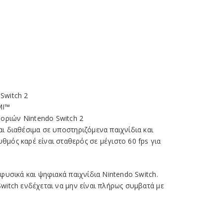
Switch 2
MI™
ριών Nintendo Switch 2
ι διαθέσιμα σε υποστηριζόμενα παιχνίδια και
θμός καρέ είναι σταθερός σε μέγιστο 60 fps για
 φυσικά και ψηφιακά παιχνίδια Nintendo Switch.
witch ενδέχεται να μην είναι πλήρως συμβατά με