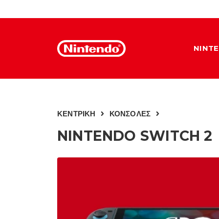
NINT
ΚΕΝΤΡΙΚΗ
ΚΟΝΣΟΛΕΣ
NINTENDO SWITCH 2