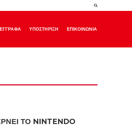
ΕΓΓΡΑΦΑ
ΥΠΟΣΤΗΡΙΞΗ
ΕΠΙΚΟΙΝΩΝΙΑ
ΦΕΡΝΕΙ ΤΟ NINTENDO