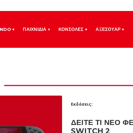
ENDO
ΠΑΙΧΝΙΔΙΑ
ΚΟΝΣΟΛΕΣ
ΑΞΕΣΟΥΑΡ
Εκδόσεις:
ΔΕΙΤΕ ΤΙ ΝΕΟ 
SWITCH 2