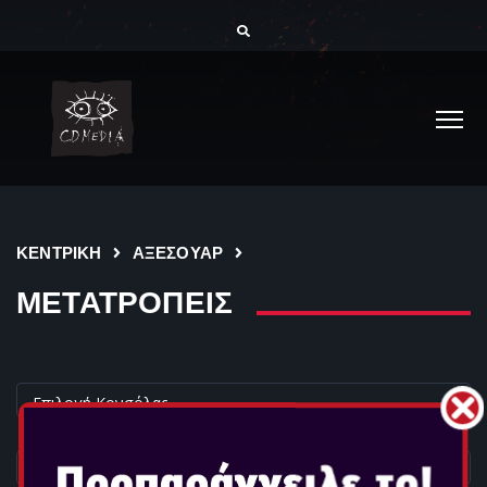
ΚΕΝΤΡΙΚΗ
ΑΞΕΣΟΥΑΡ
ΜΕΤΑΤΡΟΠΕΙΣ