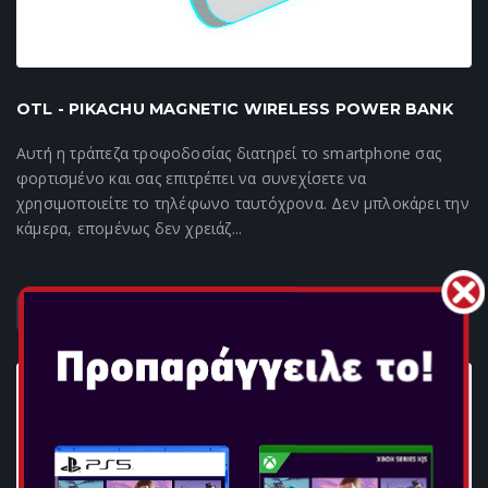
OTL - PIKACHU MAGNETIC WIRELESS POWER BANK
Αυτή η τράπεζα τροφοδοσίας διατηρεί το smartphone σας
φορτισμένο και σας επιτρέπει να συνεχίσετε να
χρησιμοποιείτε το τηλέφωνο ταυτόχρονα. Δεν μπλοκάρει την
κάμερα, επομένως δεν χρειάζ...
ΠΕΡΙΣΣΟΤΕΡΑ