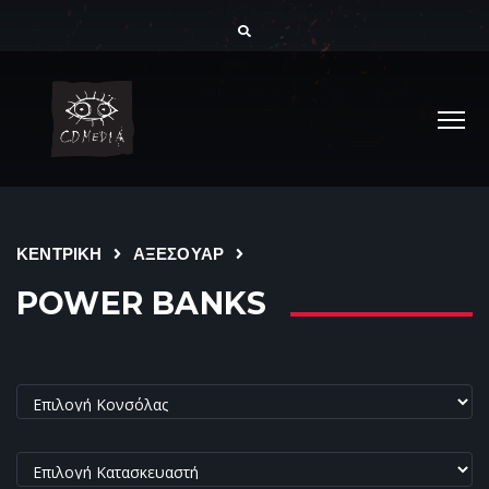
ΚΕΝΤΡΙΚΗ
ΑΞΕΣΟΥΑΡ
POWER BANKS